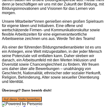
denn je beschäftigen wir uns mit der Zukunft der Bildung, mit
Bildungsinnovationen und Visionen für das Lernen von
morgen.
Unsere Mitarbeiter*innen genießen einen großen Spielraum
für eigene Ideen und Initiativen. Eine offene und
wertschätzende Firmen- und Kommunikationskultur sowie
flexible Arbeitszeiten für eine eigenverantwortliche
Arbeitsweise zeichnen uns aus. Werde Teil des Teams!
Als einer der führenden Bildungsmedienanbieter ist es uns
ein Anliegen, eine Welt mitzugestalten, in der jeder Mensch
seine Potenziale voll entfalten kann. Daher streben wir
danach, ein Arbeitsumfeld mit den Werten Inklusion und
Diversität sowie Chancengleichheit zu fördern. Wir freuen
uns daher über alle Bewerbungen – unabhängig von
Geschlecht, Nationalität, ethnischer oder sozialer Herkunft,
Religion, Behinderung, Alter sowie sexueller Orientierung
und Identität.
Überzeugt? Dann bewirb dich!
Auf diese Stelle bewerben